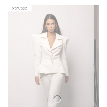
NOWOŚĆ