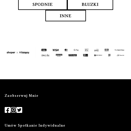
SPODNIE
BLUZKI
INNE
Zaobserwuj Mnie
Umów Spotkanie Indywidualne