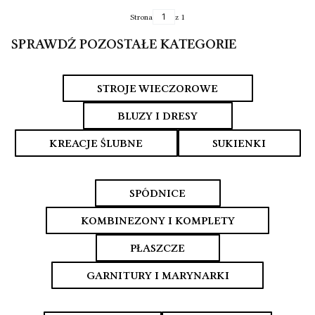
Strona
z 1
SPRAWDŹ POZOSTAŁE KATEGORIE
STROJE WIECZOROWE
BLUZY I DRESY
KREACJE ŚLUBNE
SUKIENKI
SPÓDNICE
KOMBINEZONY I KOMPLETY
PŁASZCZE
GARNITURY I MARYNARKI