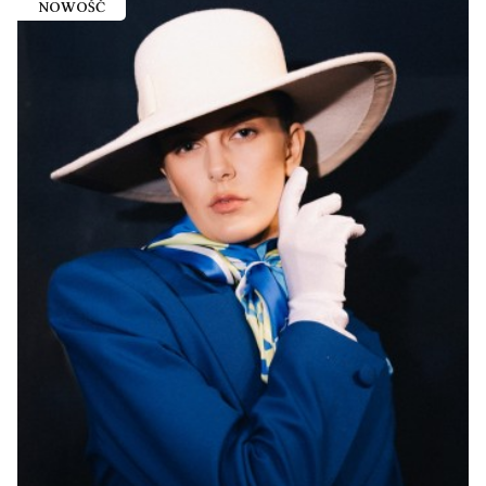
NOWOŚĆ