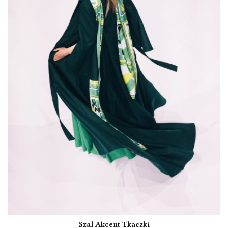
Szal Akcent Tkaczki