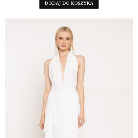
DODAJ DO KOSZYKA