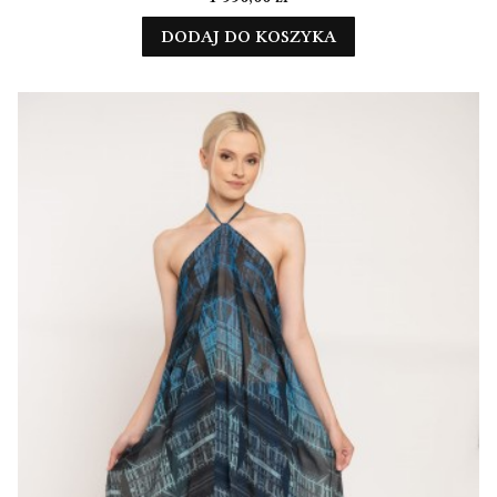
DODAJ DO KOSZYKA