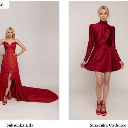
ŚĆ
Sukienka Ella
Sukienka Cadence