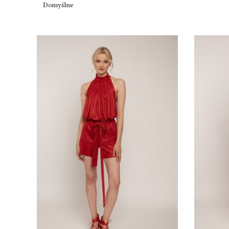
Domyślne