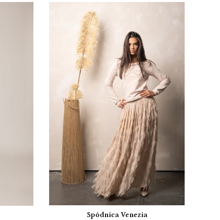
Spódnica Venezia