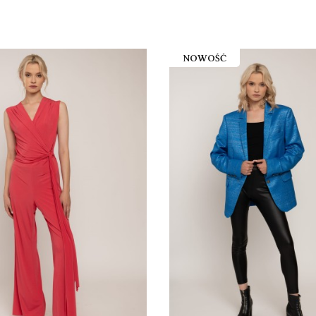
NOWOŚĆ