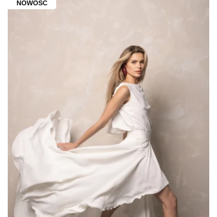
NOWOŚĆ