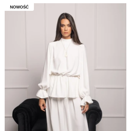
NOWOŚĆ