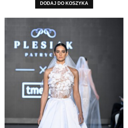
DODAJ DO KOSZYKA