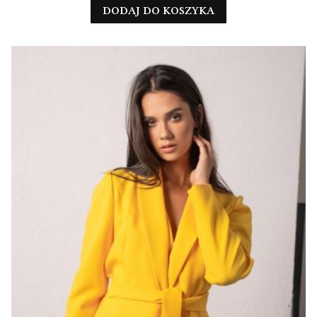
DODAJ DO KOSZYKA