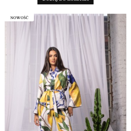
NOWOŚĆ