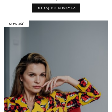
DODAJ DO KOSZYKA
NOWOŚĆ