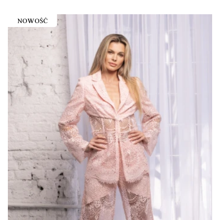
NOWOŚĆ